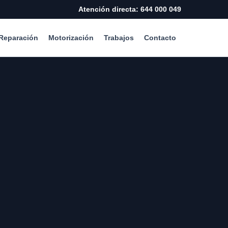
Atención directa: 644 000 049
Reparación
Motorización
Trabajos
Contacto