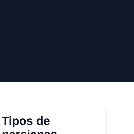
Tipos de