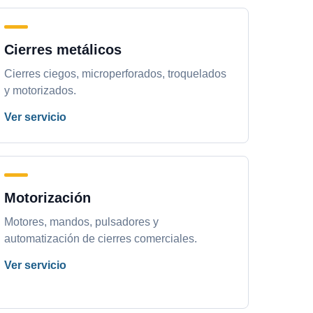
Cierres metálicos
Cierres ciegos, microperforados, troquelados
y motorizados.
Ver servicio
Motorización
Motores, mandos, pulsadores y
automatización de cierres comerciales.
Ver servicio