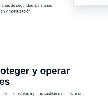
rsianas de seguridad, persianas
ción y motorización.
oteger y operar
es
cliente: instalar, reparar, sustituir o motorizar una