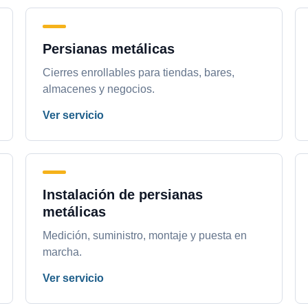
Persianas metálicas
Cierres enrollables para tiendas, bares,
almacenes y negocios.
Ver servicio
Instalación de persianas
metálicas
Medición, suministro, montaje y puesta en
marcha.
Ver servicio