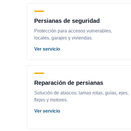
Persianas de seguridad
Protección para accesos vulnerables,
locales, garajes y viviendas.
Ver servicio
Reparación de persianas
Solución de atascos, lamas rotas, guías, ejes,
flejes y motores.
Ver servicio