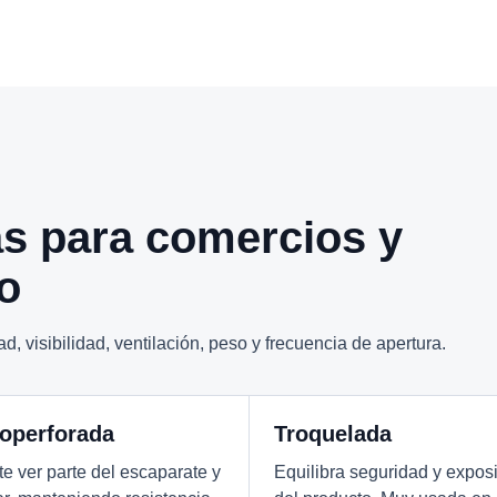
s para comercios y
o
, visibilidad, ventilación, peso y frecuencia de apertura.
operforada
Troquelada
e ver parte del escaparate y
Equilibra seguridad y expos