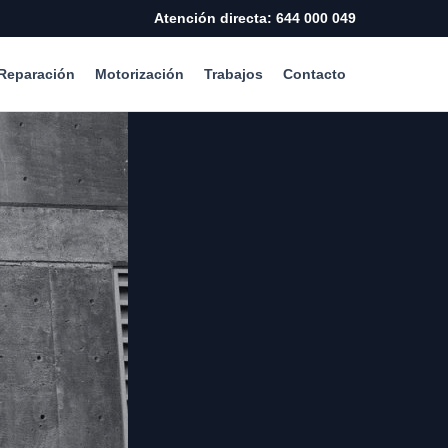
Atención directa: 644 000 049
Reparación
Motorización
Trabajos
Contacto
d