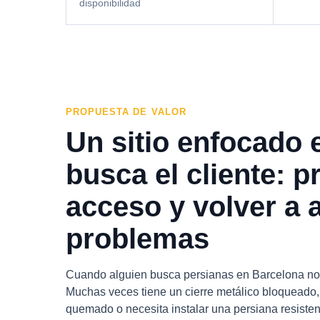
disponibilidad
PROPUESTA DE VALOR
Un sitio enfocado 
busca el cliente: p
acceso y volver a a
problemas
Cuando alguien busca persianas en Barcelona no 
Muchas veces tiene un cierre metálico bloqueado, 
quemado o necesita instalar una persiana resisten