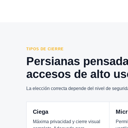
TIPOS DE CIERRE
Persianas pensada
accesos de alto us
La elección correcta depende del nivel de seguridad
Ciega
Micr
Máxima privacidad y cierre visual
Permit