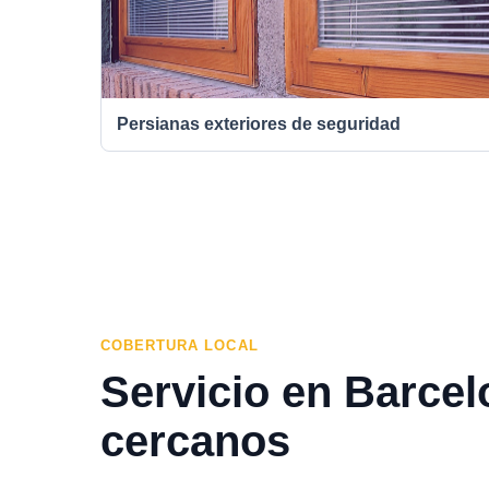
Persianas exteriores de seguridad
COBERTURA LOCAL
Servicio en Barcel
cercanos