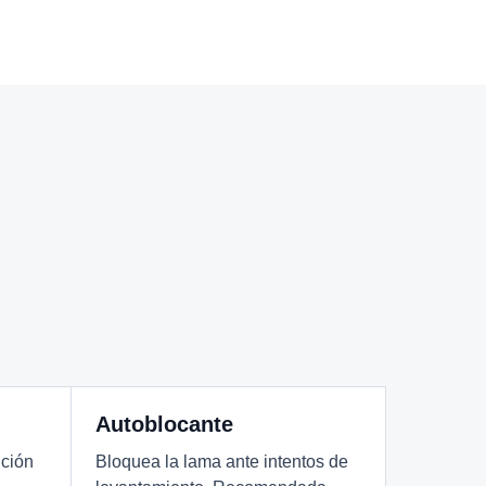
Autoblocante
ición
Bloquea la lama ante intentos de