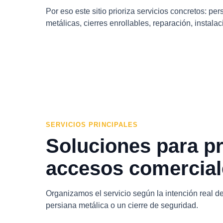
Por eso este sitio prioriza servicios concretos: pe
metálicas, cierres enrollables, reparación, instala
SERVICIOS PRINCIPALES
Soluciones para pr
accesos comercial
Organizamos el servicio según la intención real del 
persiana metálica o un cierre de seguridad.